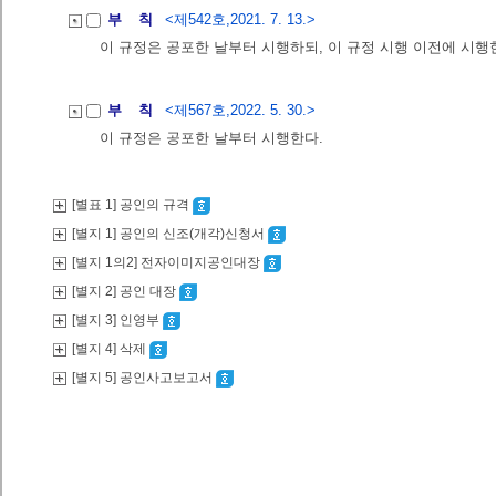
부 칙
<제542호,2021. 7. 13.>
이 규정은 공포한 날부터 시행하되, 이 규정 시행 이전에 시행
부 칙
<제567호,2022. 5. 30.>
이 규정은 공포한 날부터 시행한다.
[별표 1] 공인의 규격
[별지 1] 공인의 신조(개각)신청서
[별지 1의2] 전자이미지공인대장
[별지 2] 공인 대장
[별지 3] 인영부
[별지 4] 삭제
[별지 5] 공인사고보고서