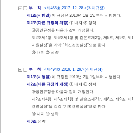
부 칙
<제463호,2017. 12. 28.>(직제규정)
제1조(시행일)
이 규정은 2018년 1월 1일부터 시행한다.
제2조(다른 규정의 개정)
① 내지 ⑧ 생략
⑨공인규정을 다음과 같이 개정한다.
제2조제4항, 제6조제1항 및 같은조제2항, 제8조, 제9조, 제1
지원실장"을 각각 "혁신경영실장"으로 한다.
⑩ 내지 ⑫ 생략
부 칙
<제494호,2019. 1. 29.>(직제규정)
제1조(시행일)
이 규정은 2019년 2월 1일부터 시행한다.
제2조(다른 규정의 개정)
① 내지 ⑧ 생략
⑨공인규정을 다음과 같이 개정한다.
제2조제4항, 제6조제1항 및 같은조제2항, 제8조, 제9조, 제1
경영실장"을 각각 "기획경영실장"으로 한다.
⑩ 내지 ⑪ 생략
제3조
생략