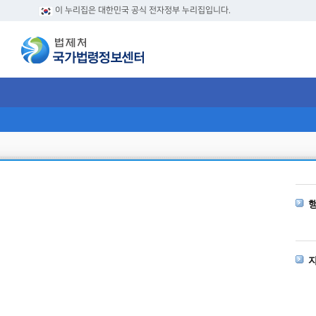
이 누리집은 대한민국 공식 전자정부 누리집입니다.
현
행
자