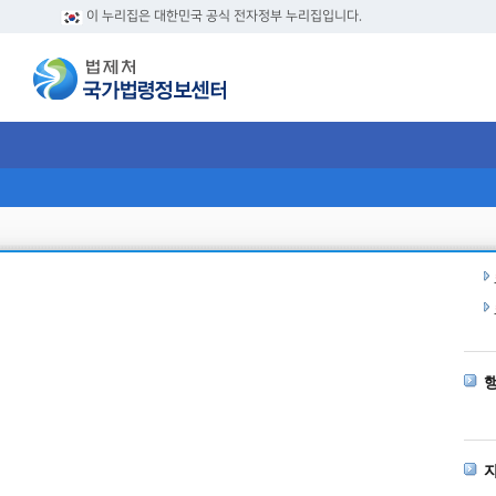
이 누리집은 대한민국 공식 전자정부 누리집입니다.
현
행
자