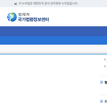
이 누리집은 대한민국 공식 전자정부 누리집입니다.
현
행
자