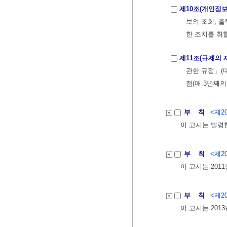
제10조(개인정보
보의 조회, 
한 조치를 취할
제11조(규제의 
관한 규정」(대
점(매 3년째의
부 칙
<제20
이 고시는 발령한
부 칙
<제20
이 고시는 201
부 칙
<제20
이 고시는 201