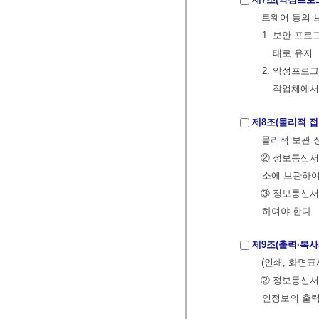
트웨어 등의 
1. 보안 프
태로 유지
2. 악성프로
작업체에서 
제8조(물리적 접
물리적 보관 
② 정보통신서
소에 보관하여
③ 정보통신서
하여야 한다.
제9조(출력·복사
(인쇄, 화면표
② 정보통신서
인정보의 출력