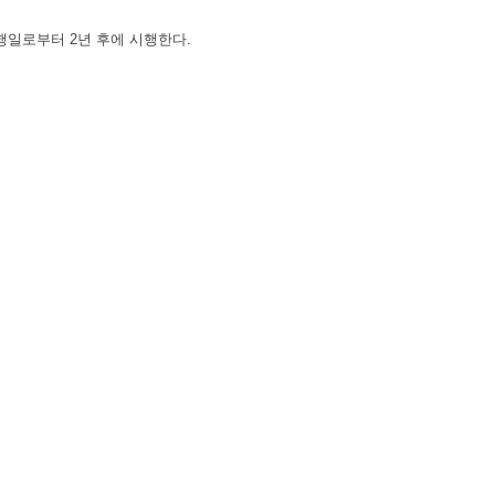
시행일로부터 2년 후에 시행한다.