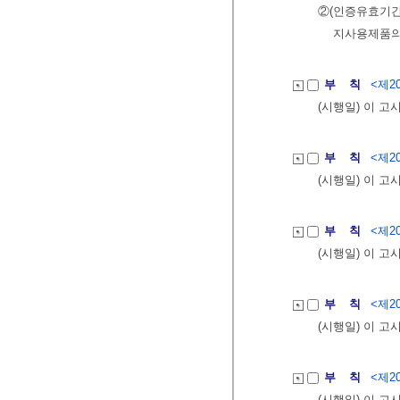
②(인증유효기간
지사용제품의
부 칙
<제20
(시행일) 이 고
부 칙
<제20
(시행일) 이 고
부 칙
<제20
(시행일) 이 고
부 칙
<제20
(시행일) 이 고
부 칙
<제20
(시행일) 이 고