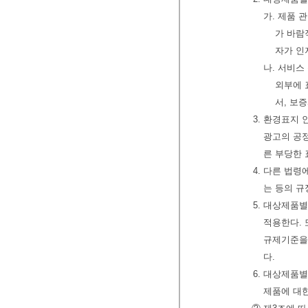
가. 제품 
가 바람
자가 인
나. 서비스
외부에 
서, 보
3. 환경표지
광고의 공정
른 부당한 
4. 다른 법
는 등의 규
5. 대상제품
적용한다.
규제기준을,
다.
6. 대상제품
제품에 대한