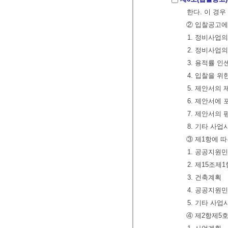
한다. 이 경
② 입찰공고에
1. 정비사업
2. 정비사업
3. 용적률 
4. 입찰을 
5. 제안서의
6. 제안서에
7. 제안서의
8. 기타 사
③ 제1항에 
1. 공공지원
2. 제15조
3. 건축계획
4. 공공지원
5. 기타 사
④ 제2항제5