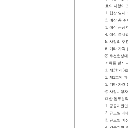
호의 사항이 
1. 협상 일
2. 예상 총
3. 예상 공
4. 예상 총
5. 사업의 
6. 기타 가
③ 우선협상대
서류를 별지 
1. 제2항제
2. 제1호에
3. 기타 가
④ 사업시행자
대한 업무협약
1. 공공지원
2. 규모별 
3. 규모별 
4. 건축계획