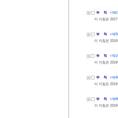
부 칙
<제61
이 지침은 201
부 칙
<제50
이 지침은 201
부 칙
<제19
이 지침은 201
부 칙
<제48
이 지침은 201
부 칙
<제99
이 지침은 201