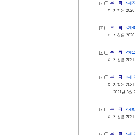
부 칙
<제22
이 지침은 202
부 칙
<제45
이 지침은 202
부 칙
<제11
이 지침은 202
부 칙
<제13
이 지침은 202
2021년 3
부 칙
<제83
이 지침은 202
부 칙
<제12