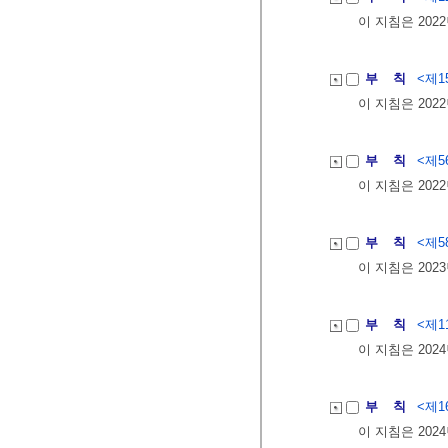
이 지침은 202
부 칙
<제15
이 지침은 202
부 칙
<제56
이 지침은 202
부 칙
<제58
이 지침은 202
부 칙
<제11
이 지침은 202
부 칙
<제16
이 지침은 202