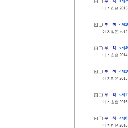
부 칙
<제39
이 지침은 201
부 칙
<제18
이 지침은 201
부 칙
<제49
이 지침은 201
부 칙
<제10
이 지침은 201
부 칙
<제11
이 지침은 201
부 칙
<제83
이 지침은 201