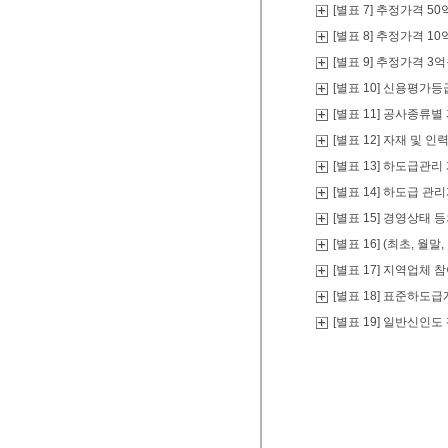
[별표 7] 추정가격 
[별표 8] 추정가격 
[별표 9] 추정가격 
[별표 10] 신용평가
[별표 11] 공사종류
[별표 12] 자재 및
[별표 13] 하도급관
[별표 14] 하도급 
[별표 15] 경영상태 
[별표 16] (최초, 
[별표 17] 지역업체
[별표 18] 표준하도
[별표 19] 일반신인도