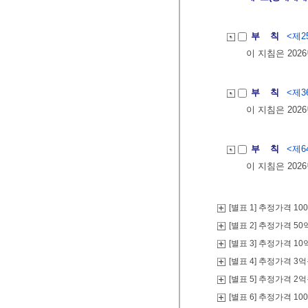
부 칙
<제25
이 지침은 202
부 칙
<제36
이 지침은 202
부 칙
<제64
이 지침은 202
[별표 1] 추정가격 1
[별표 2] 추정가격 
[별표 3] 추정가격 
[별표 4] 추정가격 
[별표 5] 추정가격 
[별표 6] 추정가격 