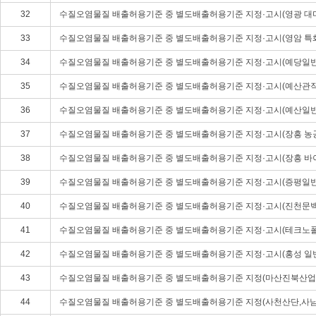
32
수질오염물질 배출허용기준 중 별도배출허용기준 지정·고시(영광 대
33
수질오염물질 배출허용기준 중 별도배출허용기준 지정·고시(영암 특
34
수질오염물질 배출허용기준 중 별도배출허용기준 지정·고시(예당일
35
수질오염물질 배출허용기준 중 별도배출허용기준 지정·고시(예산관
36
수질오염물질 배출허용기준 중 별도배출허용기준 지정·고시(예산일
37
수질오염물질 배출허용기준 중 별도배출허용기준 지정·고시(장흥 농
38
수질오염물질 배출허용기준 중 별도배출허용기준 지정·고시(장흥 
39
수질오염물질 배출허용기준 중 별도배출허용기준 지정·고시(증평일
40
수질오염물질 배출허용기준 중 별도배출허용기준 지정·고시(진천문
41
수질오염물질 배출허용기준 중 별도배출허용기준 지정·고시(테크노
42
수질오염물질 배출허용기준 중 별도배출허용기준 지정·고시(홍성 일
43
수질오염물질 배출허용기준 중 별도배출허용기준 지정(마산진북산업
44
수질오염물질 배출허용기준 중 별도배출허용기준 지정(사천산단,사남