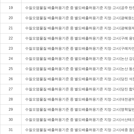
19
수질오염물질 배출허용기준 중 별도배출허용기준 지정·고시(공주 탄
20
수질오염물질 배출허용기준 중 별도배출허용기준 지정·고시(광혜원
21
수질오염물질 배출허용기준 중 별도배출허용기준 지정·고시(광혜원
22
수질오염물질 배출허용기준 중 별도배출허용기준 지정·고시(구례 용
23
수질오염물질 배출허용기준 중 별도배출허용기준 지정·고시(구례자
24
수질오염물질 배출허용기준 중 별도배출허용기준 지정·고시(논산 강
25
수질오염물질 배출허용기준 중 별도배출허용기준 지정·고시(논산 동
26
수질오염물질 배출허용기준 중 별도배출허용기준 지정·고시(당진 석
27
수질오염물질 배출허용기준 중 별도배출허용기준 지정·고시(당진 합
28
수질오염물질 배출허용기준 중 별도배출허용기준 지정·고시(대전광
29
수질오염물질 배출허용기준 중 별도배출허용기준 지정·고시(명학일
30
수질오염물질 배출허용기준 중 별도배출허용기준 지정·고시(서산테
31
수질오염물질 배출허용기준 중 별도배출허용기준 지정·고시(세종 첨