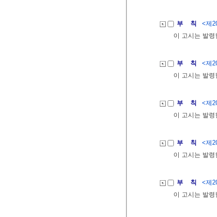
부 칙
<제20
이 고시는 발령
부 칙
<제20
이 고시는 발령
부 칙
<제20
이 고시는 발령
부 칙
<제20
이 고시는 발령
부 칙
<제20
이 고시는 발령