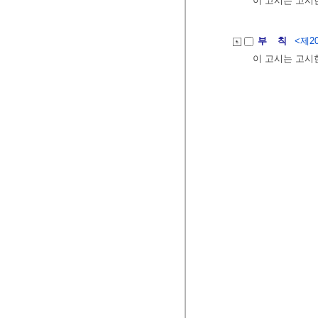
이 고시는 고시
부 칙
<제20
이 고시는 고시