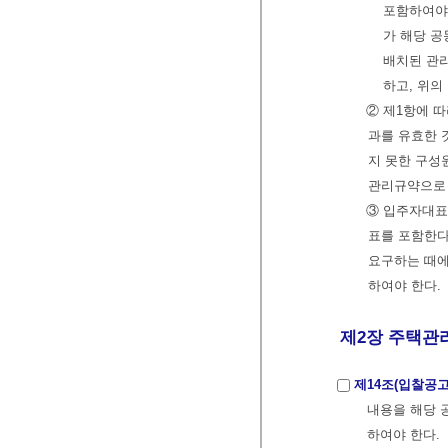
포함하여야
가 해당 공
배치된 관
하고, 위
② 제1항에 
과를 유효한 
지 못한 구성
관리규약으로 
③ 입주자대표
표를 포함한다
요구하는 때에
하여야 한다.
제2장 주택관리
제14조(입찰공고
내용을 해당 
하여야 한다.