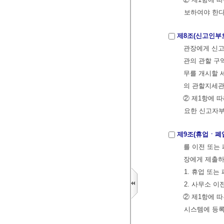
보하여야 한다
제8조(신고인부
관장에게 신고
관의 관할 구
무를 개시할 
의 관할지세관
② 제1항에 
요한 신고자부
제9조(휴업ㆍ폐업
를 이전 또는
장에게 제출하
1. 휴업 또는
2. 사무소 이
② 제1항에 
시스템에 등록