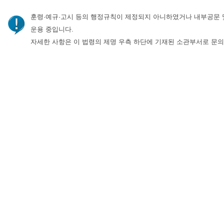
훈령·예규·고시 등의 행정규칙이 제정되지 아니하였거나 내부공문 
운용 중입니다.
자세한 사항은 이 법령의 제명 우측 하단에 기재된 소관부서로 문의