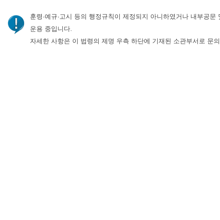
훈령·예규·고시 등의 행정규칙이 제정되지 아니하였거나 내부공문 
운용 중입니다.
자세한 사항은 이 법령의 제명 우측 하단에 기재된 소관부서로 문의