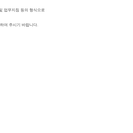
및 업무지침 등의 형식으로
하여 주시기 바랍니다.