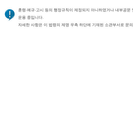
훈령·예규·고시 등의 행정규칙이 제정되지 아니하였거나 내부공문 
운용 중입니다.
자세한 사항은 이 법령의 제명 우측 하단에 기재된 소관부서로 문의