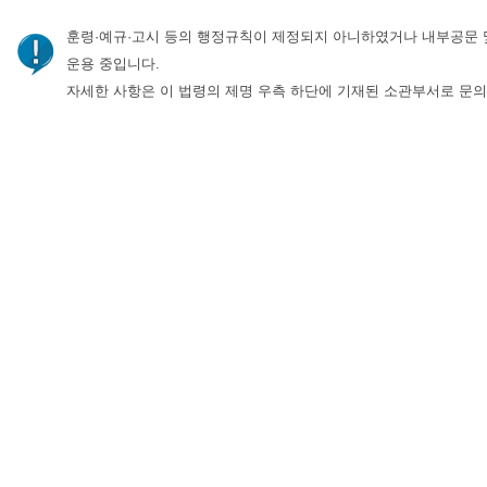
훈령·예규·고시 등의 행정규칙이 제정되지 아니하였거나 내부공문 
운용 중입니다.
자세한 사항은 이 법령의 제명 우측 하단에 기재된 소관부서로 문의