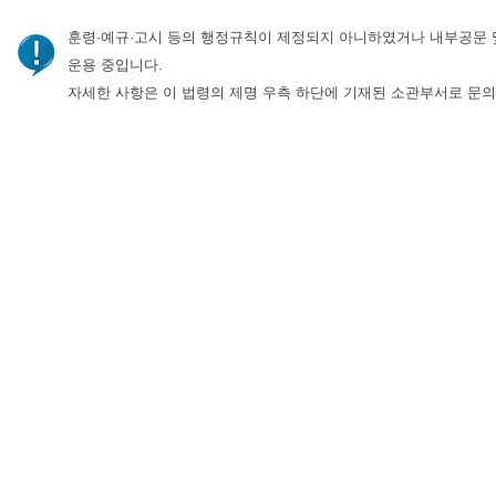
훈령·예규·고시 등의 행정규칙이 제정되지 아니하였거나 내부공문 
운용 중입니다.
자세한 사항은 이 법령의 제명 우측 하단에 기재된 소관부서로 문의