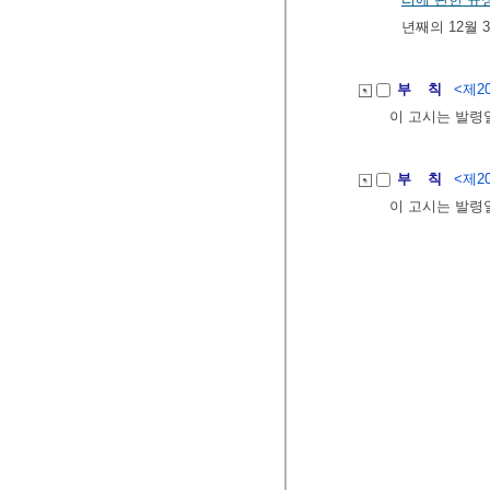
년째의 12월
부 칙
<제20
이 고시는 발령
부 칙
<제20
이 고시는 발령