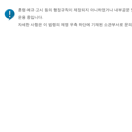
훈령·예규·고시 등의 행정규칙이 제정되지 아니하였거나 내부공문 
운용 중입니다.
자세한 사항은 이 법령의 제명 우측 하단에 기재된 소관부서로 문의