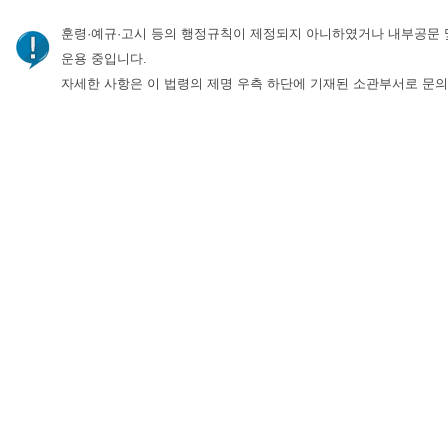
훈령·예규·고시 등의 행정규칙이 제정되지 아니하였거나 내부공문 
운용 중입니다.
자세한 사항은 이 법령의 제명 우측 하단에 기재된 소관부서로 문의