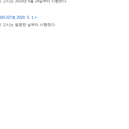
 고시는 2014년 6월 24일부터 시행한다.
20-227호,2020. 5. 1.>
 고시는 발령한 날부터 시행한다.