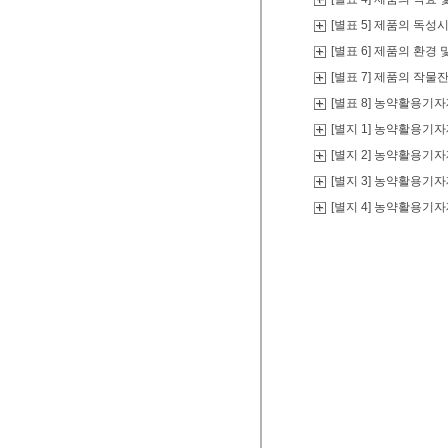
[별표 5] 제품의 독
[별표 6] 제품의 환
[별표 7] 제품의 작
[별표 8] 농약활용기
[별지 1] 농약활용기
[별지 2] 농약활용기
[별지 3] 농약활용기
[별지 4] 농약활용기