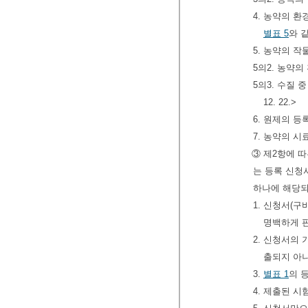
4. 농약의 
별표 5
와 
5. 농약의 
5의2. 농약
5의3. 수질
12. 22.>
6. 원제의 
7. 농약의 
③ 제2항에 
는 등록 신청
하나에 해당되
1. 신청서(
명백하게 
2. 신청서의
출되지 아
3.
별표 1
의 
4. 제출된 