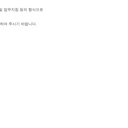
및 업무지침 등의 형식으로
하여 주시기 바랍니다.