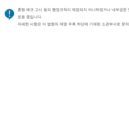
훈령·예규·고시 등의 행정규칙이 제정되지 아니하였거나 내부공문 
운용 중입니다.
자세한 사항은 이 법령의 제명 우측 하단에 기재된 소관부서로 문의