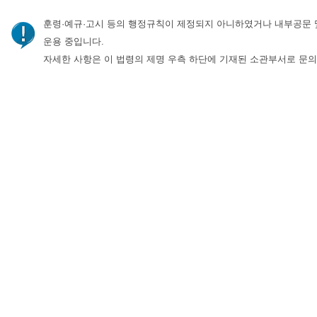
훈령·예규·고시 등의 행정규칙이 제정되지 아니하였거나 내부공문 
운용 중입니다.
자세한 사항은 이 법령의 제명 우측 하단에 기재된 소관부서로 문의