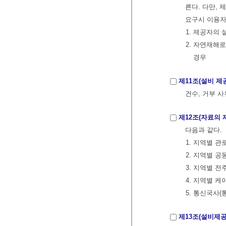
른다. 다만,
요구시 이용자
1. 제공자의
2. 자연재해
경우
제11조(설비 제
건수, 거부 
제12조(자료의 
다음과 같다.
1. 지역별 관
2. 지역별 공
3. 지역별 전
4. 지역별 케
5. 통신국사(
제13조(설비제공