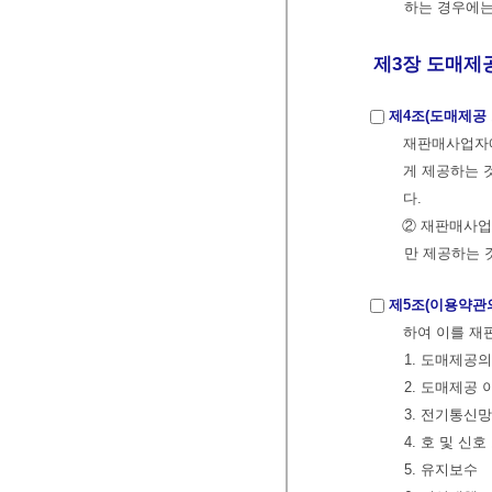
하는 경우에는
제3장 도매제공
제4조(도매제공
재판매사업자
게 제공하는 
다.
② 재판매사업
만 제공하는 
제5조(이용약관
하여 이를 재
1. 도매제공
2. 도매제공
3. 전기통신
4. 호 및 신
5. 유지보수