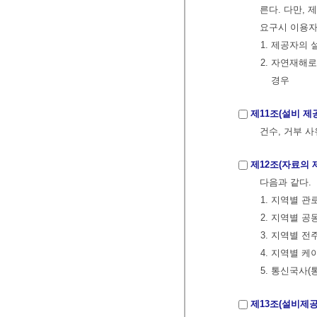
른다. 다만,
요구시 이용자
1. 제공자의
2. 자연재해
경우
제11조(설비 제
건수, 거부 
제12조(자료의 
다음과 같다.
1. 지역별 관
2. 지역별 공
3. 지역별 전
4. 지역별 케
5. 통신국사(
제13조(설비제공