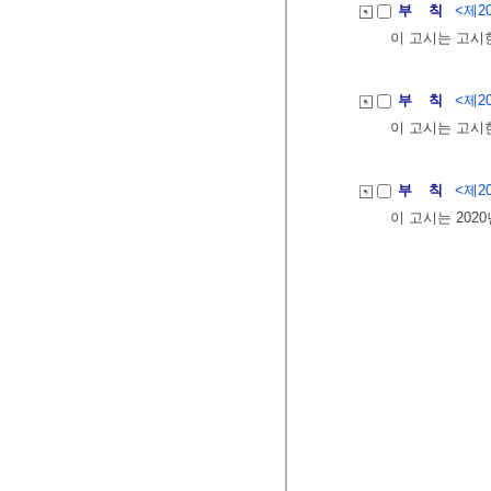
부 칙
<제20
이 고시는 고시
부 칙
<제20
이 고시는 고시
부 칙
<제20
이 고시는 202