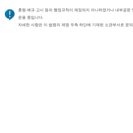
훈령·예규·고시 등의 행정규칙이 제정되지 아니하였거나 내부공문 
운용 중입니다.
자세한 사항은 이 법령의 제명 우측 하단에 기재된 소관부서로 문의