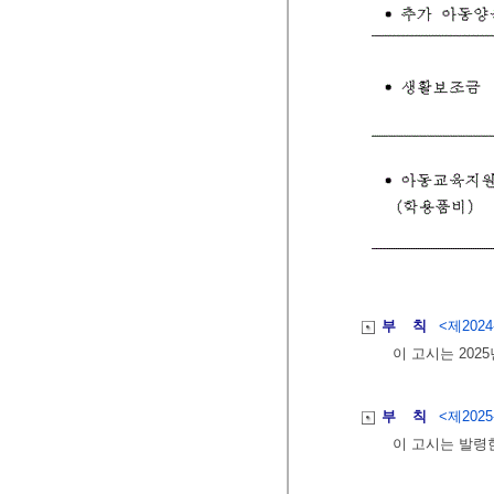
부 칙
<제2024-
이 고시는 202
부 칙
<제2025-
이 고시는 발령