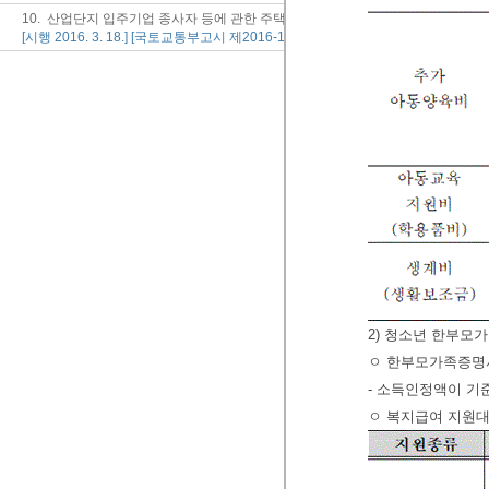
10. 산업단지 입주기업 종사자 등에 관한 주택특별공급 운영기준
[시행 2016. 3. 18.] [국토교통부고시 제2016-121호, 2016. 3. 18., 일부개정]
2) 청소년 한부모가족
ㅇ 한부모가족증명
- 소득인정액이 기
ㅇ 복지급여 지원