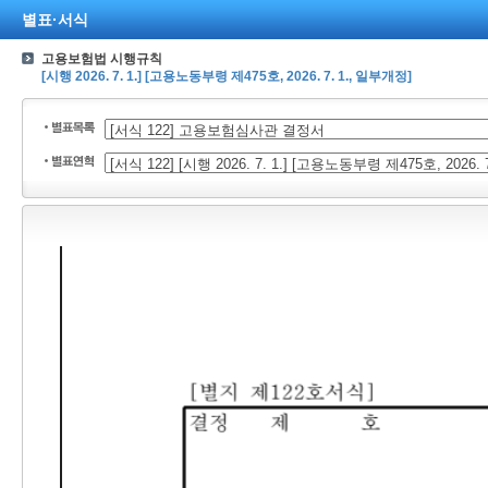
별표·서식
고용보험법 시행규칙
[시행 2026. 7. 1.] [고용노동부령 제475호, 2026. 7. 1., 일부개정]