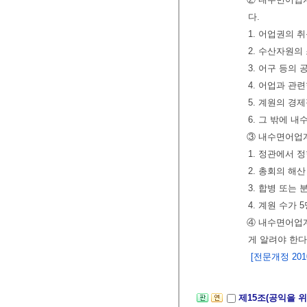
다.
1. 어업권의 
2. 수산자원의
3. 어구 등의
4. 어업과 관
5. 계원의 
6. 그 밖에 
③ 내수면어업계
1. 정관에서 
2. 총회의 해산
3. 합병 또는 
4. 계원 수가 
④ 내수면어업
게 알려야 한다
[전문개정 2010.
제15조(공익을 