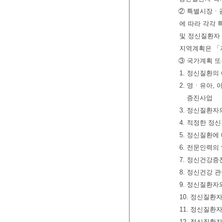
② 특별시장ㆍ
에 따라 각각
및 정신질환자 
지역계획은 「
③ 국가계획 또
1. 정신질환의
2. 영ㆍ유아,
증진사업
3. 정신질환자
4. 적정한 정
5. 정신질환에
6. 전문인력의
7. 정신건강증
8. 정신건강 
9. 정신질환자
10. 정신질환
11. 정신질환
12. 정신질환