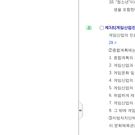
10. “청소년
생을 포함한
제3조(게임산업
게임산업의 진흥
29.>
②종합계획에는 
1. 종합계획의
2. 게임산업과
3. 게임문화 
4. 게임산업의
5. 게임산업의
6. 위법하게
7. 게임산업의
8. 그 밖에 
③지방자치단체의
리 문화체육관