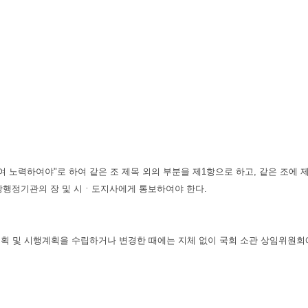
여 노력하여야"로 하여 같은 조 제목 외의 부분을 제1항으로 하고, 같은 조에 
행정기관의 장 및 시ㆍ도지사에게 통보하여야 한다.
계획 및 시행계획을 수립하거나 변경한 때에는 지체 없이 국회 소관 상임위원회