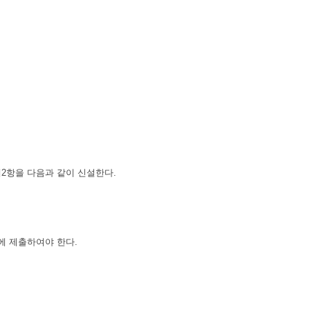
제2항을 다음과 같이 신설한다.
에 제출하여야 한다.