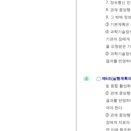
7. 정보통신 
8. 관계 중앙
9. 그 밖에 
③ 기본계획은 
④ 과학기술정
기관의 장에게 
을 요청받은 
⑤ 과학기술정
결과를 반영하
제6조(실행계획의
및 융합 활성화
② 관계 중앙행
결과를 반영하
여야 한다.
③ 관계 중앙행
장에게 자료의 
면 이에 협조하