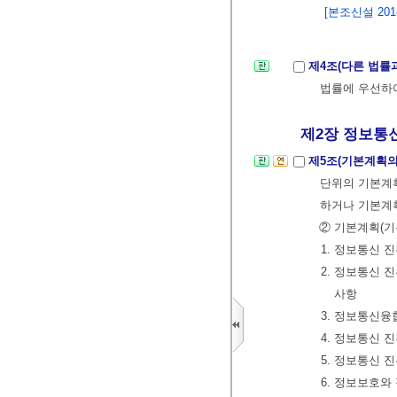
[본조신설 2018.
제4조(다른 법률
법률에 우선하
제2장 정보통신 
제5조(기본계획의
단위의 기본계획
하거나 기본계획
② 기본계획(기
1. 정보통신 
2. 정보통신 
사항
3. 정보통신
4. 정보통신 
5. 정보통신 
6. 정보보호와