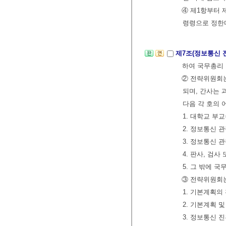
④ 제1항부터 
령령으로 정한
제7조(정보통신 
하여 국무총리 
② 전략위원회는
되며, 간사는
다음 각 호의 
1. 대학교 부
2. 정보통신 
3. 정보통신 
4. 판사, 검
5. 그 밖에 
③ 전략위원회는
1. 기본계획의
2. 기본계획 
3. 정보통신 