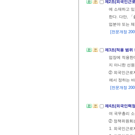
제2조(외국인근로
에 소재하고 있
한다. 다만, 
업분야 또는 
[전문개정 2009.
제3조(적용 범위 
업장에 적용한다
지 아니한 선원
② 외국인근로
에서 정하는 바
[전문개정 2009.
제4조(외국인력
여 국무총리 소
② 정책위원회는
1. 외국인근로