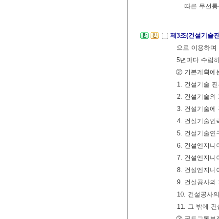
따른 무선통
제3조(건설기술
으로 이용하며 
5년마다 수립하
② 기본계획에는
1. 건설기술 
2. 건설기술의
3. 건설기술에
4. 건설기술인
5. 건설기술
6. 건설엔지
7. 건설엔지니
8. 건설엔지
9. 건설공사의
10. 건설공사
11. 그 밖에
③ 국토교통부장