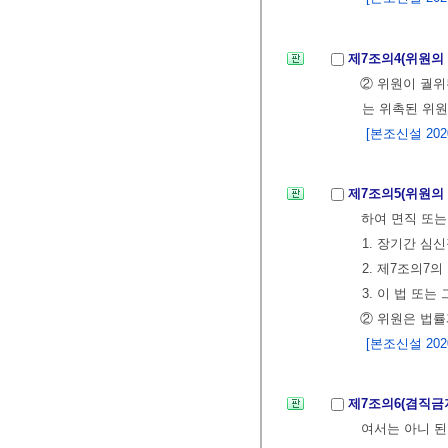
제7조의4(위원의
② 위원이 궐위
는 위촉된 위원
[본조신설 2020.
제7조의5(위원의
하여 면직 또는
1. 장기간 심
2. 제7조의7
3. 이 법 또
② 위원은 법률
[본조신설 2020.
제7조의6(겸직금
여서는 아니 된