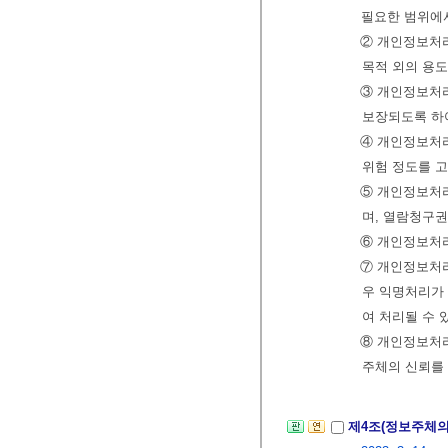
필요한 범위에
② 개인정보처
목적 외의 용도
③ 개인정보처리
보장되도록 하
④ 개인정보처리
위험 정도를 
⑤ 개인정보처리
며, 열람청구권
⑥ 개인정보처
⑦ 개인정보처
우 익명처리가 
여 처리될 수 
⑧ 개인정보처리
주체의 신뢰를 
제4조(정보주체의