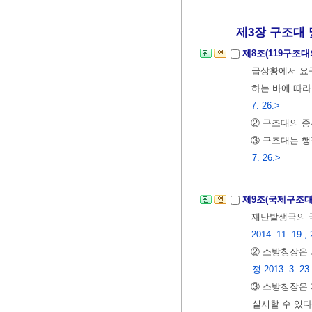
제3장 구조대 및
제8조(119구조
급상황에서 요
하는 바에 따라
7. 26.>
② 구조대의 종
③ 구조대는 
7. 26.>
제9조(국제구조대
재난발생국의 
2014. 11. 19., 
② 소방청장은 
정 2013. 3. 23.
③ 소방청장은 
실시할 수 있다