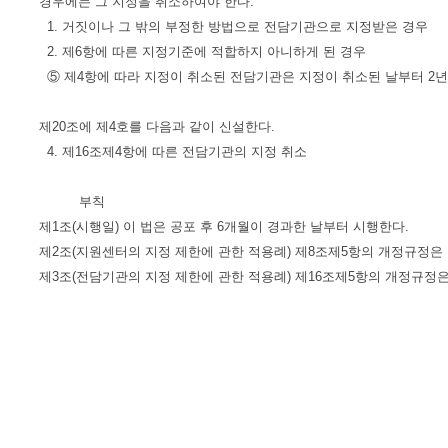
경우에는 그 지정을 취소하여야 한다.
1. 거짓이나 그 밖의 부정한 방법으로 전담기관으로 지정받은 경우
2. 제6항에 따른 지정기준에 적합하지 아니하게 된 경우
⑤ 제4항에 따라 지정이 취소된 전담기관은 지정이 취소된 날부터 2년
제20조에 제4호를 다음과 같이 신설한다.
4. 제16조제4항에 따른 전담기관의 지정 취소
부칙
제1조(시행일) 이 법은 공포 후 6개월이 경과한 날부터 시행한다.
제2조(지원센터의 지정 제한에 관한 적용례) 제8조제5항의 개정규정은
제3조(전담기관의 지정 제한에 관한 적용례) 제16조제5항의 개정규정은