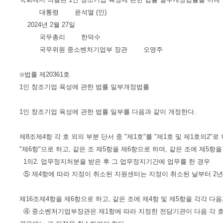
대통령 윤석열 (인)
2024년 2월 27일
국무총리 한덕수
국무위원 중소벤처기업부 장관 오영주
⊙법률 제20361호
1인 창조기업 육성에 관한 법률 일부개정법률
1인 창조기업 육성에 관한 법률 일부를 다음과 같이 개정한다.
제8조제4항 각 호 외의 부분 단서 중 "제1호"를 "제1호 및 제1호의2"로
"제6항"으로 하고, 같은 조 제5항을 제6항으로 하며, 같은 조에 제5항
1의2. 업무정지처분을 받은 후 그 업무정지기간에 업무를 한 경우
⑤ 제4항에 따라 지정이 취소된 지원센터는 지정이 취소된 날부터 2년
제16조제4항을 제6항으로 하고, 같은 조에 제4항 및 제5항을 각각 다
④ 중소벤처기업부장관은 제1항에 따라 지정한 전담기관이 다음 각 호의