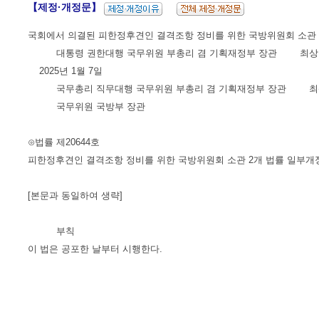
【제정·개정문】
국회에서 의결된 피한정후견인 결격조항 정비를 위한 국방위원회 소관 
대통령 권한대행 국무위원 부총리 겸 기획재정부 장관 최상목 
2025년 1월 7일
국무총리 직무대행 국무위원 부총리 겸 기획재정부 장관 최
국무위원 국방부 장관
⊙법률 제20644호
피한정후견인 결격조항 정비를 위한 국방위원회 소관 2개 법률 일부개
[본문과 동일하여 생략]
부칙
이 법은 공포한 날부터 시행한다.