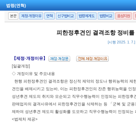
법령(연혁)
본문
제정·개정이유
연혁
신구법비교
법령체계도
법령비교
음성지원
피한정후견인 결격조항 정비를 
[시행 2025. 1. 7
【제정·개정이유】
[일괄개정]
◇ 개정이유 및 주요내용
현행 피한정후견인 결격조항은 정신적 제약의 정도나 행위능력의 제한
견인을 배제시키고 있는바, 이는 피한정후견인의 잔존 행위능력을 
성년후견 제도의 취지와 모순되고 직무수행능력이 인정되는 피한정후견
판매업자의 결격사유에서 피한정후견인을 삭제하는 등 「군복 및 군용장
제하여 성년후견 제도의 활성화를 도모하고 직무수행능력이 인정되는 
<법제처 제공>