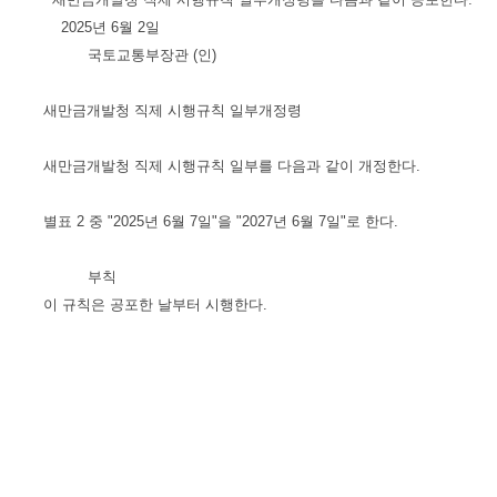
2025년 6월 2일
국토교통부장관 (인)
새만금개발청 직제 시행규칙 일부개정령
새만금개발청 직제 시행규칙 일부를 다음과 같이 개정한다.
별표 2 중 "2025년 6월 7일"을 "2027년 6월 7일"로 한다.
부칙
이 규칙은 공포한 날부터 시행한다.