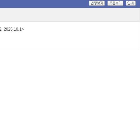
, 2025.10.1>