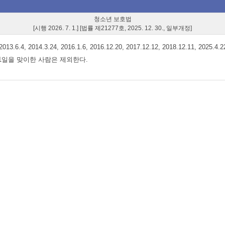
청소년 보호법
[시행 2026. 7. 1.] [법률 제21277호, 2025. 12. 30., 일부개정]
14.3.24, 2016.1.6, 2016.12.20, 2017.12.12, 2018.12.11, 2025.4.22
월 1일을 맞이한 사람은 제외한다.