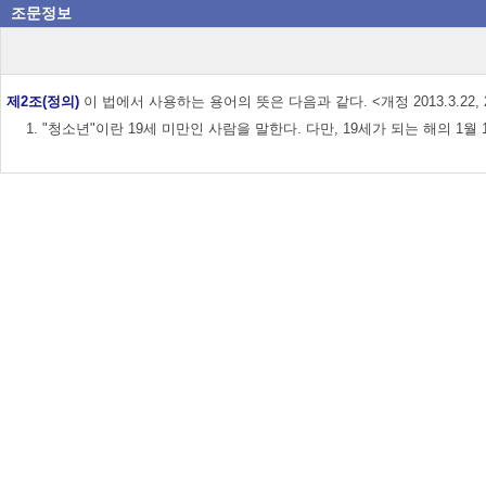
조문정보
제2조(정의)
이 법에서 사용하는 용어의 뜻은 다음과 같다. <개정 2013.3.22, 2013.6.4, 20
1. "청소년"이란 19세 미만인 사람을 말한다. 다만, 19세가 되는 해의 1