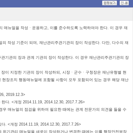
 매뉴얼을 작성ㆍ운용하고, 이를 준수하도록 노력하여야 한다. 이 경우 재
의 작성 기준이 되며, 재난관리주관기관의 장이 작성한다. 다만, 다수의 재
주관기관의 장과 관계 기관의 장이 작성한다. 이 경우 재난관리주관기관의 장
의 장이 지정한 기관의 장이 작성하되, 시장ㆍ군수ㆍ구청장은 재난유형별 현
별 현장조치 행동매뉴얼에 포함될 사항이 모두 포함되어 있는 경우 해당 재난
019.12.3>
.11.19, 2014.12.30, 2017.7.26>
우 매뉴얼의 점검을 위하여 필요한 때에는 관계 전문가의 의견을 들을 수
11.19, 2014.12.30, 2017.7.26>
 위기관리 매뉴얼을 새로이 작성하거나 변경한 때에는 이를 행정안전부장