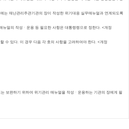
때에는 재난관리주관기관의 장이 작성한 위기대응 실무매뉴얼과 연계되도록
매뉴얼의 작성ㆍ운용 등 필요한 사항은 대통령령으로 정한다. <개정
 있다. 이 경우 다음 각 호의 사항을 고려하여야 한다. <개정
 또는 보완하기 위하여 위기관리 매뉴얼을 작성ㆍ운용하는 기관의 장에게 필