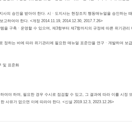
사의 승인을 받아야 한다. 시ㆍ도지사는 현장조치 행동매뉴얼을 승인하는 
. <개정 2014.11.19, 2014.12.30, 2017.7.26>
 구축ㆍ운영할 수 있으며, 제3항부터 제7항까지의 규정에 따른 위기관리 
하는 바에 따라 위기관리에 필요한 매뉴얼 표준안을 연구ㆍ개발하여 보급할 수
 및 표준화
야 하며, 필요한 경우 수시로 점검할 수 있고, 그 결과에 따라 이를 시정
가 없으면 이에 따라야 한다. <신설 2019.12.3, 2023.12.26>