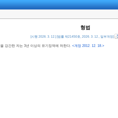
형법
[시행 2026. 3. 12.] [법률 제21450호, 2026. 3. 12., 일부개정]
을 강간한 자는 3년 이상의 유기징역에 처한다.
<개정 2012. 12. 18.>