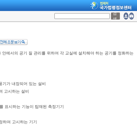
검
색
사 안에서의 공기 질 관리를 위하여 각 교실에 설치해야 하는 공기를 정화하는
송풍기가 내장되어 있는 설비
여 고시하는 설비
도를 표시하는 기능이 탑재된 측정기기
정하여 고시하는 기기